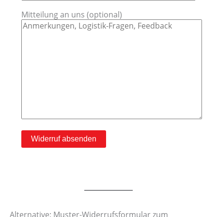
Mitteilung an uns (optional)
Alternative: Muster-Widerrufsformular zum