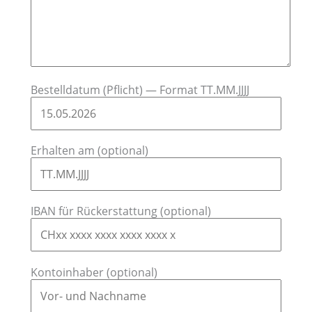
Bestelldatum (Pflicht) — Format TT.MM.JJJJ
Erhalten am (optional)
IBAN für Rückerstattung (optional)
Kontoinhaber (optional)