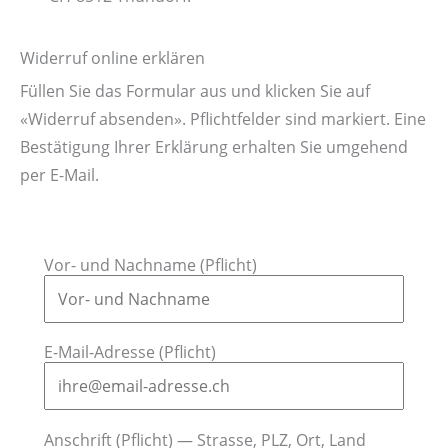
Widerruf online erklären
Füllen Sie das Formular aus und klicken Sie auf
«Widerruf absenden». Pflichtfelder sind markiert. Eine
Bestätigung Ihrer Erklärung erhalten Sie umgehend
per E-Mail.
Vor- und Nachname (Pflicht)
E-Mail-Adresse (Pflicht)
Anschrift (Pflicht) — Strasse, PLZ, Ort, Land