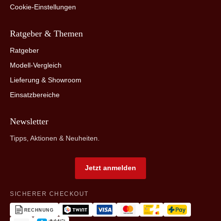
Cookie-Einstellungen
Ratgeber & Themen
Ratgeber
Modell-Vergleich
Lieferung & Showroom
Einsatzbereiche
Newsletter
Tipps, Aktionen & Neuheiten.
Jetzt anmelden
SICHERER CHECKOUT
RECHNUNG