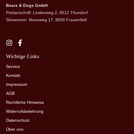
Bears & Dogs GmbH
Postanschrift: Lindenweg 2, 8512 Thundorf
Showroom: Moosweg 17, 8500 Frauenfeld
Wichtige Links
Service
Kontakt
Impressum
AGB
Rechtliche Hinweise
Widerrufsbelehrung
Datenschutz
Über uns