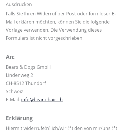
Ausdrucken
Falls Sie Ihren Widerruf per Post oder formloser E-
Mail erklären möchten, können Sie die folgende
Vorlage verwenden. Die Verwendung dieses
Formulars ist nicht vorgeschrieben.
An:
Bears & Dogs GmbH
Lindenweg 2
CH-8512 Thundorf
Schweiz
E-Mail:
info@bear-chair.ch
Erklärung
Hiermit widerrufe(n) ich/wir (*) den von mir/uns (*)