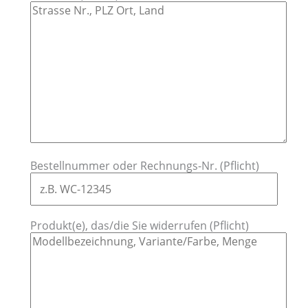
Bestellnummer oder Rechnungs-Nr. (Pflicht)
Produkt(e), das/die Sie widerrufen (Pflicht)