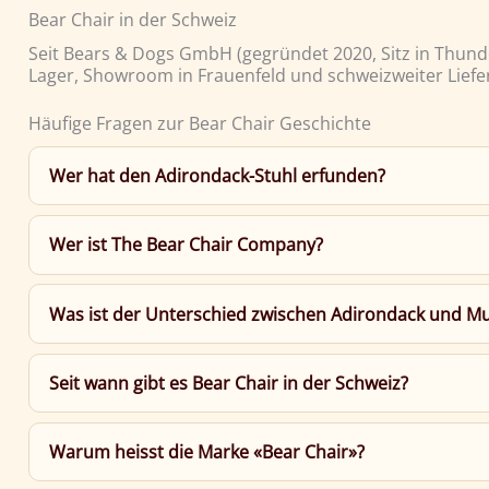
Bear Chair in der Schweiz
Seit Bears & Dogs GmbH (gegründet 2020, Sitz in Thundorf
Lager, Showroom in Frauenfeld und schweizweiter Liefer
Häufige Fragen zur Bear Chair Geschichte
Wer hat den Adirondack-Stuhl erfunden?
Wer ist The Bear Chair Company?
Was ist der Unterschied zwischen Adirondack und M
Seit wann gibt es Bear Chair in der Schweiz?
Warum heisst die Marke «Bear Chair»?