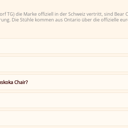
 TG) die Marke offiziell in der Schweiz vertritt, sind Bear
ung. Die Stühle kommen aus Ontario über die offizielle eur
uskoka Chair?