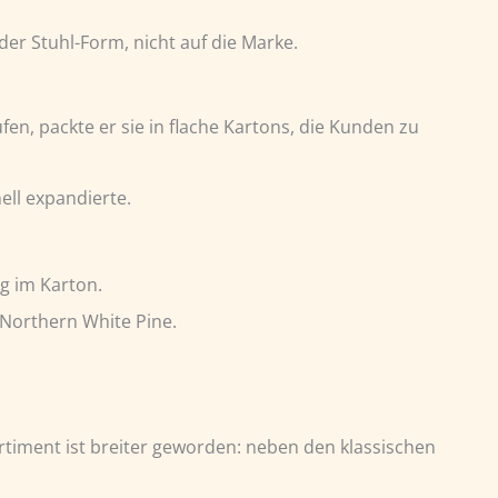
 der Stuhl-Form, nicht auf die Marke.
fen, packte er sie in flache Kartons, die Kunden zu
ell expandierte.
g im Karton.
 Northern White Pine.
rtiment ist breiter geworden: neben den klassischen