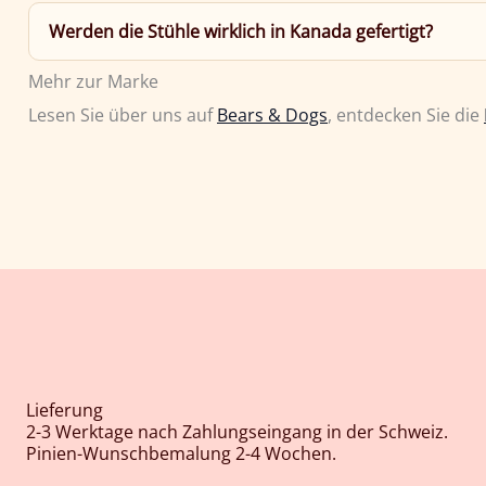
Werden die Stühle wirklich in Kanada gefertigt?
Mehr zur Marke
Lesen Sie über uns auf
Bears & Dogs
, entdecken Sie die
Lieferung
2-3 Werktage nach Zahlungseingang in der Schweiz.
Pinien-Wunschbemalung 2-4 Wochen.