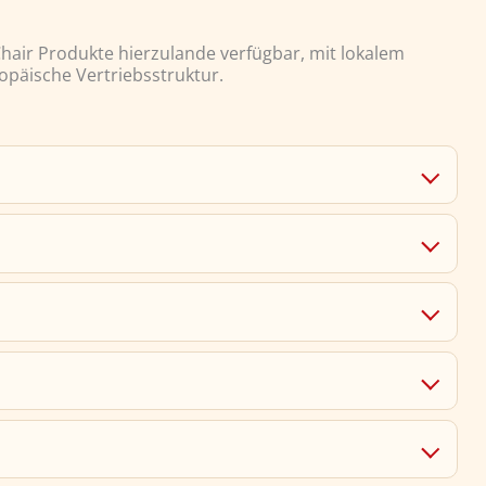
 Chair Produkte hierzulande verfügbar, mit lokalem
opäische Vertriebsstruktur.