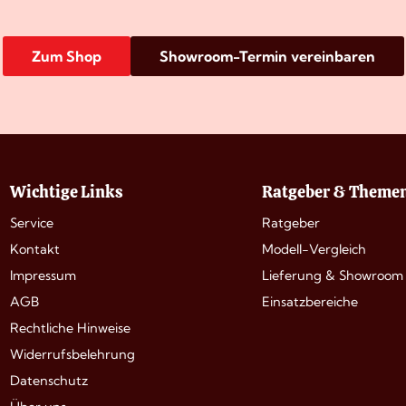
Zum Shop
Showroom-Termin vereinbaren
Wichtige Links
Ratgeber & Theme
Service
Ratgeber
Kontakt
Modell-Vergleich
Impressum
Lieferung & Showroom
AGB
Einsatzbereiche
Rechtliche Hinweise
Widerrufsbelehrung
Datenschutz