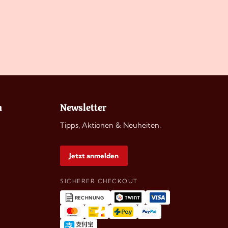
n
Newsletter
Tipps, Aktionen & Neuheiten.
Jetzt anmelden
SICHERER CHECKOUT
RECHNUNG