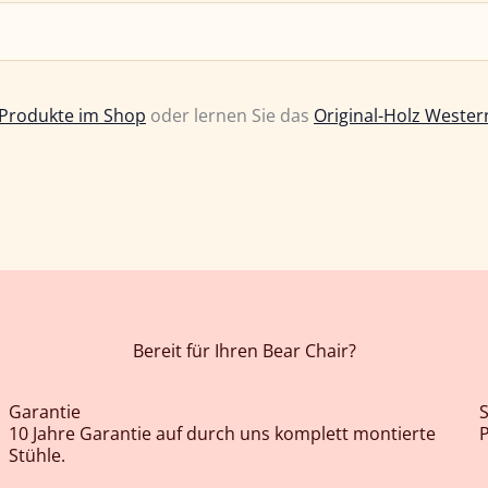
Produkte im Shop
oder lernen Sie das
Original-Holz Wester
Bereit für Ihren Bear Chair?
Garantie
10 Jahre Garantie auf durch uns komplett montierte
P
Stühle.