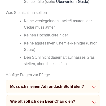
Schutzhülle (siehe
Überwintern-Guide
)
Was Sie nicht tun sollten
Keine versiegelnden Lacke/Lasuren, der
Cedar muss atmen
Keinen Hochdruckreiniger
Keine aggressiven Chemie-Reiniger (Chlor,
Säure)
Den Stuhl nicht dauerhaft auf nasses Gras
stellen, ohne ihn zu lüften
Häufige Fragen zur Pflege
Muss ich meinen Adirondack-Stuhl ölen?
Wie oft soll ich den Bear Chair ölen?