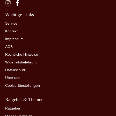
Wichtige Links
Service
Kontakt
Impressum
AGB
Rechtliche Hinweise
Widerrufsbelehrung
Datenschutz
Über uns
Cookie-Einstellungen
Ratgeber & Themen
Ratgeber
Modell-Vergleich