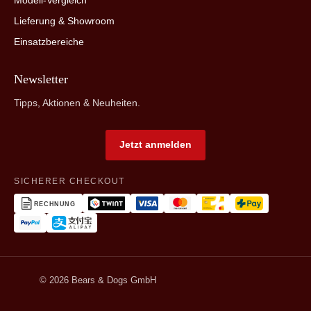
Lieferung & Showroom
Einsatzbereiche
Newsletter
Tipps, Aktionen & Neuheiten.
Jetzt anmelden
SICHERER CHECKOUT
RECHNUNG
© 2026 Bears & Dogs GmbH