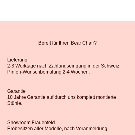
Bereit für Ihren Bear Chair?
Lieferung
2-3 Werktage nach Zahlungseingang in der Schweiz.
Pinien-Wunschbemalung 2-4 Wochen.
Garantie
10 Jahre Garantie auf durch uns komplett montierte
Stühle.
Showroom Frauenfeld
Probesitzen aller Modelle, nach Voranmeldung.