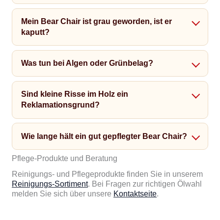
Mein Bear Chair ist grau geworden, ist er
kaputt?
Was tun bei Algen oder Grünbelag?
Sind kleine Risse im Holz ein
Reklamationsgrund?
Wie lange hält ein gut gepflegter Bear Chair?
Pflege-Produkte und Beratung
Reinigungs- und Pflegeprodukte finden Sie in unserem
Reinigungs-Sortiment
. Bei Fragen zur richtigen Ölwahl
melden Sie sich über unsere
Kontaktseite
.