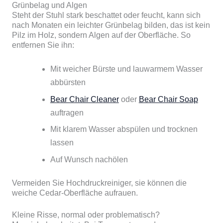
Grünbelag und Algen
Steht der Stuhl stark beschattet oder feucht, kann sich
nach Monaten ein leichter Grünbelag bilden, das ist kein
Pilz im Holz, sondern Algen auf der Oberfläche. So
entfernen Sie ihn:
Mit weicher Bürste und lauwarmem Wasser
abbürsten
Bear Chair Cleaner
oder
Bear Chair Soap
auftragen
Mit klarem Wasser abspülen und trocknen
lassen
Auf Wunsch nachölen
Vermeiden Sie Hochdruckreiniger, sie können die
weiche Cedar-Oberfläche aufrauen.
Kleine Risse, normal oder problematisch?