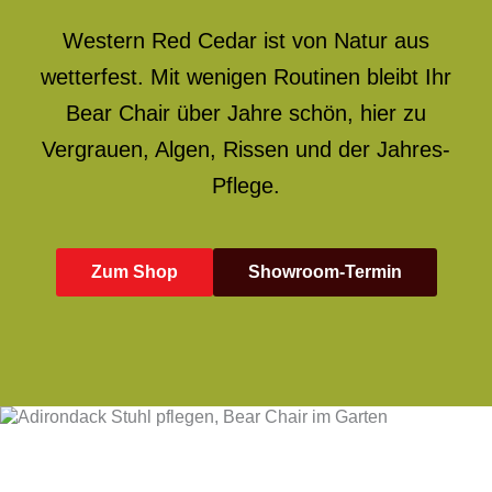
Western Red Cedar ist von Natur aus
wetterfest. Mit wenigen Routinen bleibt Ihr
Bear Chair über Jahre schön, hier zu
Vergrauen, Algen, Rissen und der Jahres-
Pflege.
Zum Shop
Showroom-Termin