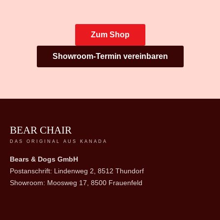
Zum Shop
Showroom-Termin vereinbaren
BEAR CHAIR
DAS ORIGINAL AUS KANADA
Bears & Dogs GmbH
Postanschrift: Lindenweg 2, 8512 Thundorf
Showroom: Moosweg 17, 8500 Frauenfeld