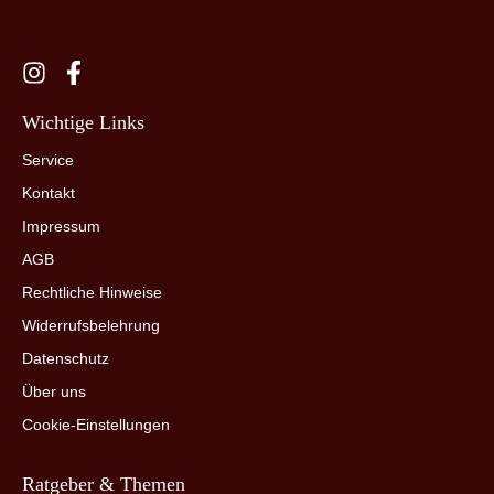
Wichtige Links
Service
Kontakt
Impressum
AGB
Rechtliche Hinweise
Widerrufsbelehrung
Datenschutz
Über uns
Cookie-Einstellungen
Ratgeber & Themen