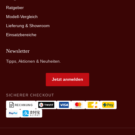
Ratgeber
Modell-Vergleich
Lieferung & Showroom
Einsatzbereiche
Newsletter
Tipps, Aktionen & Neuheiten.
Jetzt anmelden
SICHERER CHECKOUT
RECHNUNG