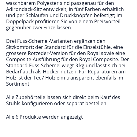
waschbarem Polyester sind passgenau für den
Adirondack-Sitz entwickelt, in fünf Farben erhältlich
und per Schlaufen und Druckknöpfen befestigt; im
Doppelpack profitieren Sie von einem Preisvorteil
gegenüber zwei Einzelkissen.
Drei Fuss-Schemel-Varianten ergänzen den
Sitzkomfort: der Standard für die Einzelstühle, eine
grössere Rotzeder-Version für den Royal sowie eine
Composite-Ausführung für den Royal Composite. Der
Standard-Fuss-Schemel wiegt 3 kg und lässt sich bei
Bedarf auch als Hocker nutzen. Für Reparaturen am
Holz ist der Tec7 Holzleim transparent ebenfalls im
Sortiment.
Alle Zubehörteile lassen sich direkt beim Kauf des
Stuhls konfigurieren oder separat bestellen.
Alle 6 Produkte werden angezeigt