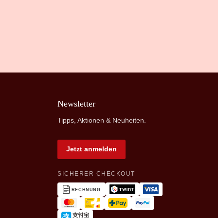
Newsletter
Tipps, Aktionen & Neuheiten.
Jetzt anmelden
SICHERER CHECKOUT
RECHNUNG