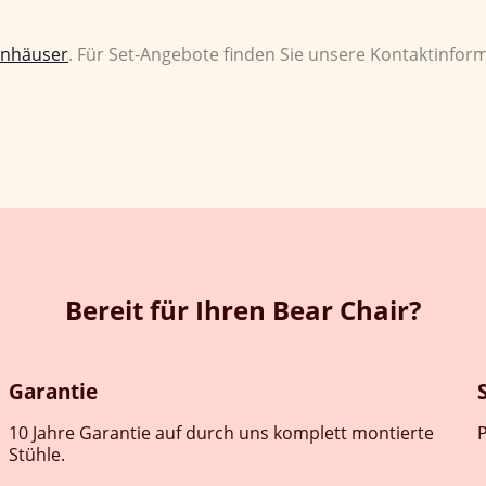
enhäuser
. Für Set-Angebote finden Sie unsere Kontaktinfor
Bereit für Ihren Bear Chair?
Garantie
10 Jahre Garantie auf durch uns komplett montierte
P
Stühle.