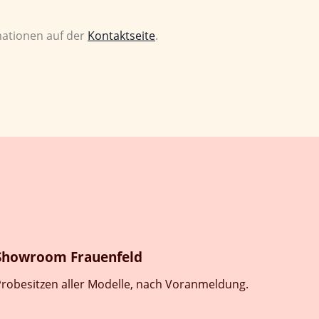
mationen auf der
Kontaktseite
.
Showroom Frauenfeld
robesitzen aller Modelle, nach Voranmeldung.