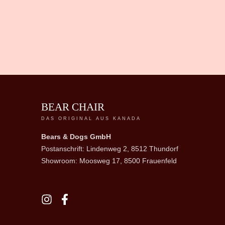
BEAR CHAIR
DAS ORIGINAL AUS KANADA
Bears & Dogs GmbH
Postanschrift: Lindenweg 2, 8512 Thundorf
Showroom: Moosweg 17, 8500 Frauenfeld