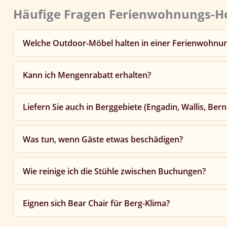
Häufige Fragen Ferienwohnungs-H
Welche Outdoor-Möbel halten in einer Ferienwohnu
Kann ich Mengenrabatt erhalten?
Liefern Sie auch in Berggebiete (Engadin, Wallis, Ber
Was tun, wenn Gäste etwas beschädigen?
Wie reinige ich die Stühle zwischen Buchungen?
Eignen sich Bear Chair für Berg-Klima?