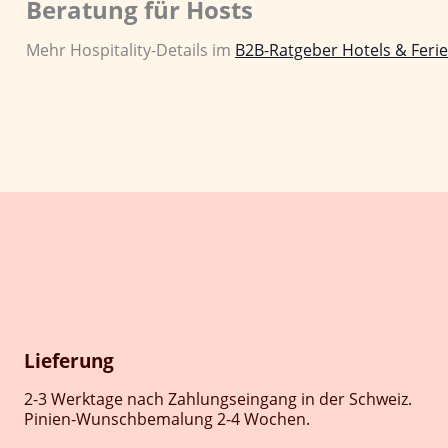
Beratung für Hosts
Mehr Hospitality-Details im
B2B-Ratgeber Hotels & Feri
Lieferung
2-3 Werktage nach Zahlungseingang in der Schweiz.
Pinien-Wunschbemalung 2-4 Wochen.