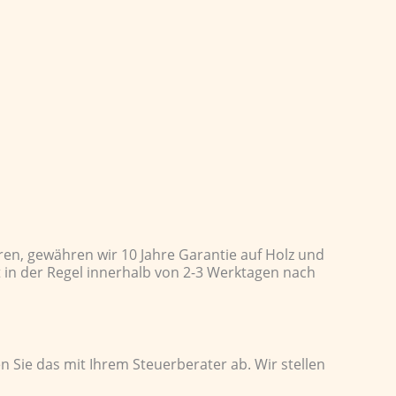
ren, gewähren wir 10 Jahre Garantie auf Holz und
t in der Regel innerhalb von 2-3 Werktagen nach
n Sie das mit Ihrem Steuerberater ab. Wir stellen