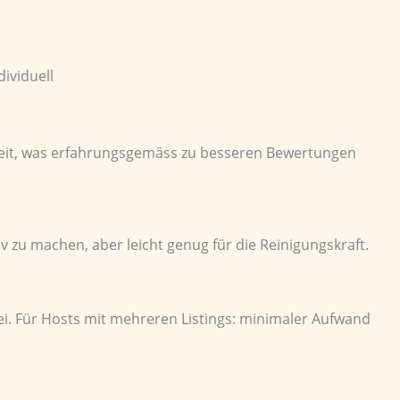
dividuell
igkeit, was erfahrungsgemäss zu besseren Bewertungen
 zu machen, aber leicht genug für die Reinigungskraft.
ei. Für Hosts mit mehreren Listings: minimaler Aufwand