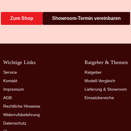
Zum Shop
Showroom-Termin vereinbaren
Wichtige Links
Ratgeber & Themen
Service
Ratgeber
Kontakt
Modell-Vergleich
Impressum
Lieferung & Showroom
AGB
Einsatzbereiche
Rechtliche Hinweise
Widerrufsbelehrung
Datenschutz