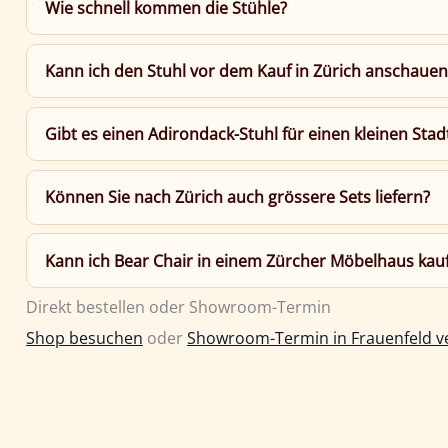
Wie schnell kommen die Stühle?
Kann ich den Stuhl vor dem Kauf in Zürich anschauen
Gibt es einen Adirondack-Stuhl für einen kleinen Stad
Können Sie nach Zürich auch grössere Sets liefern?
Kann ich Bear Chair in einem Zürcher Möbelhaus kau
Direkt bestellen oder Showroom-Termin
Shop besuchen
oder
Showroom-Termin in Frauenfeld v