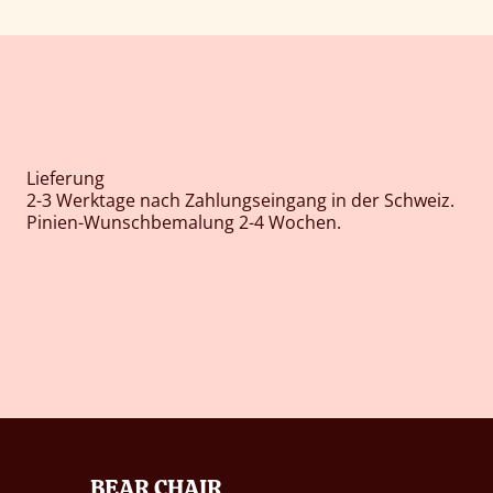
Lieferung
2-3 Werktage nach Zahlungseingang in der Schweiz.
Pinien-Wunschbemalung 2-4 Wochen.
BEAR CHAIR