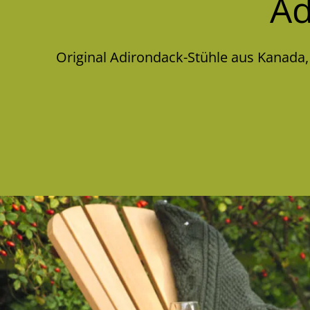
Ad
Original Adirondack-Stühle aus Kanada,