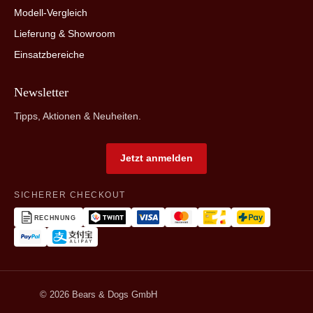
Modell-Vergleich
Lieferung & Showroom
Einsatzbereiche
Newsletter
Tipps, Aktionen & Neuheiten.
Jetzt anmelden
SICHERER CHECKOUT
RECHNUNG
© 2026 Bears & Dogs GmbH