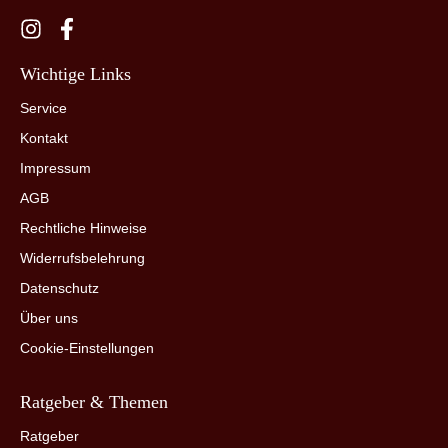
Wichtige Links
Service
Kontakt
Impressum
AGB
Rechtliche Hinweise
Widerrufsbelehrung
Datenschutz
Über uns
Cookie-Einstellungen
Ratgeber & Themen
Ratgeber