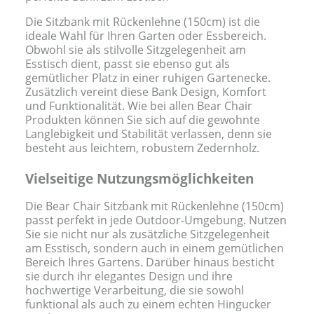
Die Sitzbank mit Rückenlehne (150cm) ist die
ideale Wahl für Ihren Garten oder Essbereich.
Obwohl sie als stilvolle Sitzgelegenheit am
Esstisch dient, passt sie ebenso gut als
gemütlicher Platz in einer ruhigen Gartenecke.
Zusätzlich vereint diese Bank Design, Komfort
und Funktionalität. Wie bei allen Bear Chair
Produkten können Sie sich auf die gewohnte
Langlebigkeit und Stabilität verlassen, denn sie
besteht aus leichtem, robustem Zedernholz.
Vielseitige Nutzungsmöglichkeiten
Die Bear Chair Sitzbank mit Rückenlehne (150cm)
passt perfekt in jede Outdoor-Umgebung. Nutzen
Sie sie nicht nur als zusätzliche Sitzgelegenheit
am Esstisch, sondern auch in einem gemütlichen
Bereich Ihres Gartens. Darüber hinaus besticht
sie durch ihr elegantes Design und ihre
hochwertige Verarbeitung, die sie sowohl
funktional als auch zu einem echten Hingucker