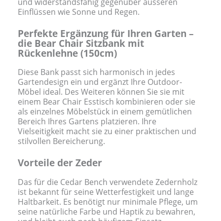
und widerstandsfähig gegenüber äusseren
Einflüssen wie Sonne und Regen.
Perfekte Ergänzung für Ihren Garten –
die Bear Chair Sitzbank mit
Rückenlehne (150cm)
Diese Bank passt sich harmonisch in jedes
Gartendesign ein und ergänzt Ihre Outdoor-
Möbel ideal. Des Weiteren können Sie sie mit
einem Bear Chair Esstisch kombinieren oder sie
als einzelnes Möbelstück in einem gemütlichen
Bereich Ihres Gartens platzieren. Ihre
Vielseitigkeit macht sie zu einer praktischen und
stilvollen Bereicherung.
Vorteile der Zeder
Das für die Cedar Bench verwendete Zedernholz
ist bekannt für seine Wetterfestigkeit und lange
Haltbarkeit. Es benötigt nur minimale Pflege, um
seine natürliche Farbe und Haptik zu bewahren,