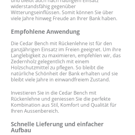
und bleibt auch nach häufigem Einsatz
widerstandsfähig gegenüber
Witterungseinflüssen. Somit können Sie über
viele Jahre hinweg Freude an Ihrer Bank haben.
Empfohlene Anwendung
Die Cedar Bench mit Rückenlehne ist für den
ganzjährigen Einsatz im Freien geeignet. Um ihre
Langlebigkeit zu maximieren, empfehlen wir, das
Zedernholz gelegentlich mit einem
Holzschutzmittel zu pflegen. So bleibt die
natürliche Schönheit der Bank erhalten und sie
bleibt viele Jahre in einwandfreiem Zustand.
Investieren Sie in die Cedar Bench mit
Rückenlehne und geniessen Sie die perfekte
Kombination aus Stil, Komfort und Qualität für
Ihren Aussenbereich.
Schnelle Lieferung und einfacher
Aufbau