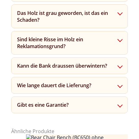
Das Holz ist grau geworden, ist das ein
Schaden?
Sind kleine Risse im Holz ein
Reklamationsgrund?
Kann die Bank draussen überwintern?
Wie lange dauert die Lieferung?
Gibt es eine Garantie?
Ähnliche Produkte