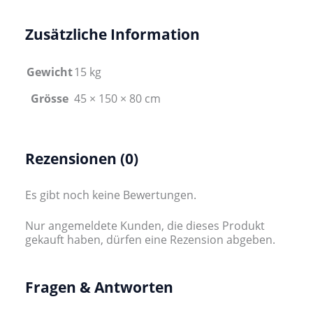
Zusätzliche Information
Gewicht
15 kg
Grösse
45 × 150 × 80 cm
Rezensionen (0)
Es gibt noch keine Bewertungen.
Nur angemeldete Kunden, die dieses Produkt
gekauft haben, dürfen eine Rezension abgeben.
Fragen & Antworten