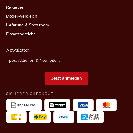
Ratgeber
Modell-Vergleich
Lieferung & Showroom
Einsatzbereiche
Newsletter
Tipps, Aktionen & Neuheiten.
Jetzt anmelden
SICHERER CHECKOUT
RECHNUNG