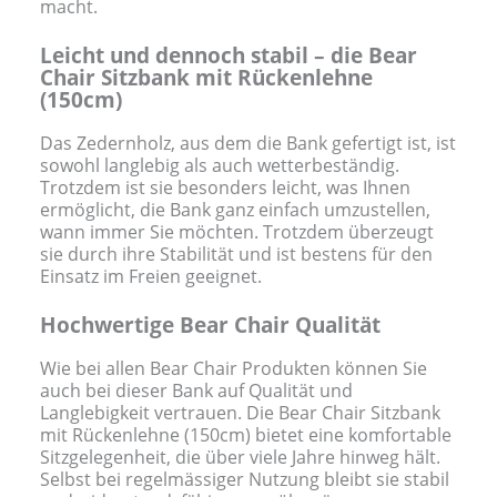
macht.
Leicht und dennoch stabil – die Bear
Chair Sitzbank mit Rückenlehne
(150cm)
Das Zedernholz, aus dem die Bank gefertigt ist, ist
sowohl langlebig als auch wetterbeständig.
Trotzdem ist sie besonders leicht, was Ihnen
ermöglicht, die Bank ganz einfach umzustellen,
wann immer Sie möchten. Trotzdem überzeugt
sie durch ihre Stabilität und ist bestens für den
Einsatz im Freien geeignet.
Hochwertige Bear Chair Qualität
Wie bei allen Bear Chair Produkten können Sie
auch bei dieser Bank auf Qualität und
Langlebigkeit vertrauen. Die Bear Chair Sitzbank
mit Rückenlehne (150cm) bietet eine komfortable
Sitzgelegenheit, die über viele Jahre hinweg hält.
Selbst bei regelmässiger Nutzung bleibt sie stabil