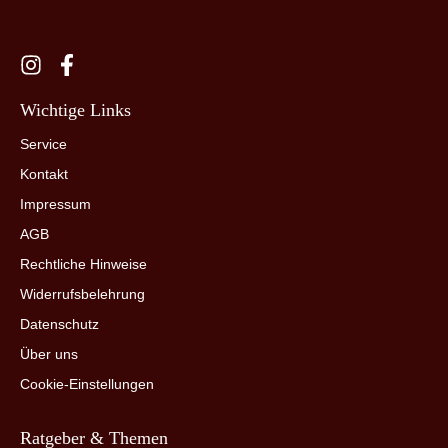
Wichtige Links
Service
Kontakt
Impressum
AGB
Rechtliche Hinweise
Widerrufsbelehrung
Datenschutz
Über uns
Cookie-Einstellungen
Ratgeber & Themen