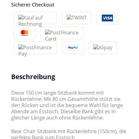
Sicherer Checkout
Beschreibung
Diese 150 cm lange Sitzbank kommt mit
Rückenlehne: Mit 80 cm Gesamthöhe stützt sie
den Rücken und ist die bequeme Wahl für lange
Abende am Esstisch. Dieselbe Bank gibt es in
gleicher Länge auch ohne Rückenlehne.
Bear Chair Sitzbank mit Rückenlehne (150cm), die
perfekte Bank zum Esstisch