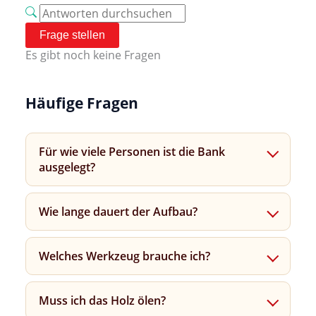
Frage stellen
Es gibt noch keine Fragen
Häufige Fragen
Für wie viele Personen ist die Bank
ausgelegt?
Wie lange dauert der Aufbau?
Welches Werkzeug brauche ich?
Muss ich das Holz ölen?