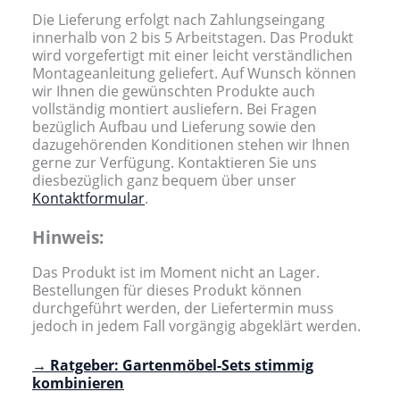
Die Lieferung erfolgt nach Zahlungseingang
innerhalb von 2 bis 5 Arbeitstagen. Das Produkt
wird vorgefertigt mit einer leicht verständlichen
Montageanleitung geliefert. Auf Wunsch können
wir Ihnen die gewünschten Produkte auch
vollständig montiert ausliefern. Bei Fragen
bezüglich Aufbau und Lieferung sowie den
dazugehörenden Konditionen stehen wir Ihnen
gerne zur Verfügung. Kontaktieren Sie uns
diesbezüglich ganz bequem über unser
Kontaktformular
.
Hinweis:
Das Produkt ist im Moment nicht an Lager.
Bestellungen für dieses Produkt können
durchgeführt werden, der Liefertermin muss
jedoch in jedem Fall vorgängig abgeklärt werden.
→ Ratgeber: Gartenmöbel-Sets stimmig
kombinieren